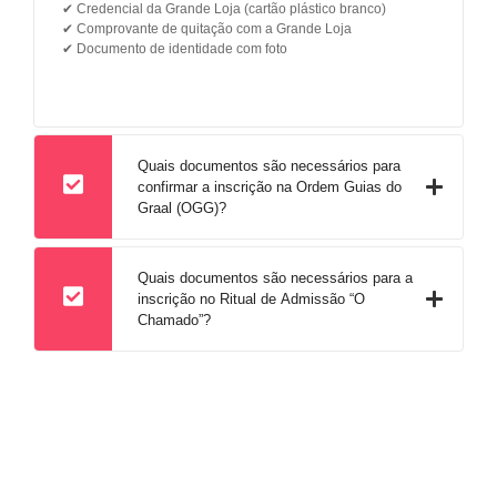
✔ Credencial da Grande Loja (cartão plástico branco)
✔ Comprovante de quitação com a Grande Loja
✔ Documento de identidade com foto
Quais documentos são necessários para
confirmar a inscrição na Ordem Guias do
Graal (OGG)?
Quais documentos são necessários para a
inscrição no Ritual de Admissão “O
Chamado”?