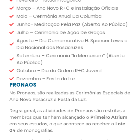
Março – Ano Novo R+C e Instalação Oficiais
Maio – Cerimônia Anual Da Columba
Junho- Meditação Pela Paz (Aberta Ao Público)
Julho – Cerimônia De Ação De Graças
Agosto – Dia Comemorativo H. Spencer Lewis e
Dia Nacional dos Rosacruzes
Setembro – Cerimônia “In Memoriam” (Aberta
Ao Público)
Outubro – Dia da Ordem R+C Juvenil
Dezembro – Festa da Luz
PRONAOS
No Pronaos, são realizadas as Cerimônias Especiais de
Ano Novo Rosacruz e Festa da Luz.
Regra geral, as atividades de Pronaos são restritas a
membros que tenham alcançado o
Primeiro Atrium
em seus estudos, o que acontece ao receber o
Lote
04
de monografias.