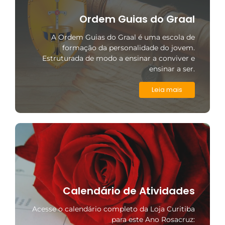
Ordem Guias do Graal
A Ordem Guias do Graal é uma escola de
formação da personalidade do jovem.
Estruturada de modo a ensinar a conviver e
ensinar a ser.
Leia mais
Calendário de Atividades
Acesse o calendário completo da Loja Curitiba
para este Ano Rosacruz: